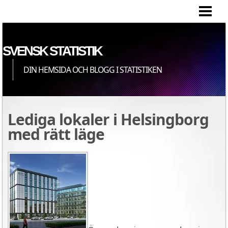
HEM
SVENSK STATISTIK
DIN HEMSIDA OCH BLOGG I STATISTIKEN
Lediga lokaler i Helsingborg
med rätt läge