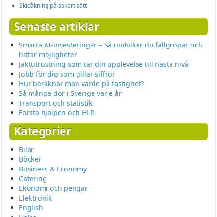
Skidåkning på säkert sätt
Senaste artiklar
Smarta AI-investeringar – Så undviker du fallgropar och
hittar möjligheter
Jaktutrustning som tar din upplevelse till nästa nivå
Jobb för dig som gillar siffror
Hur beräknar man värde på fastighet?
Så många dör i Sverige varje år
Transport och statistik
Första hjälpen och HLR
Kategorier
Bilar
Böcker
Business & Economy
Catering
Ekonomi och pengar
Elektronik
English